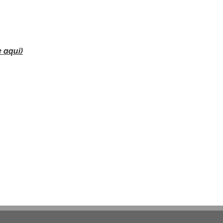
 aqui)