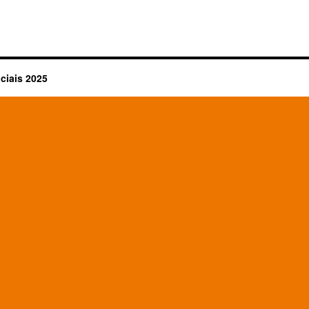
ciais 2025