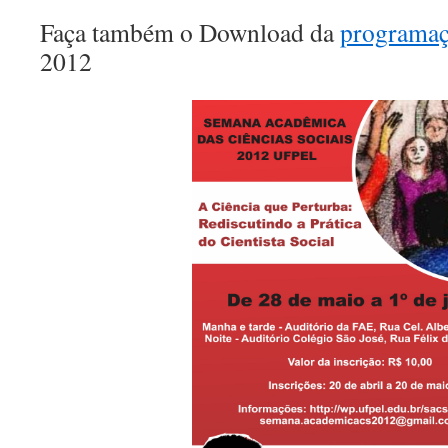
Faça também o Download da
programa
2012