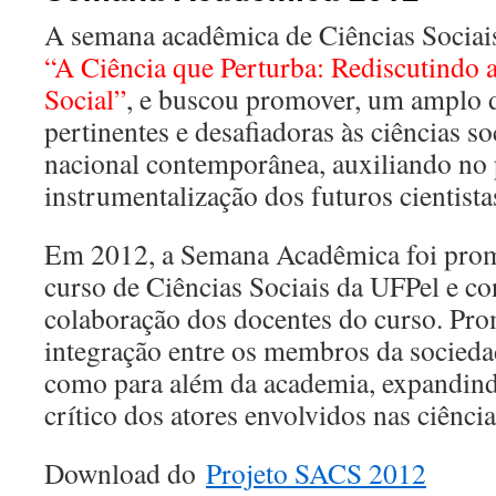
A semana acadêmica de Ciências Sociai
“A Ciência que Perturba: Rediscutindo a
Social”
, e buscou promover, um amplo d
pertinentes e desafiadoras às ciências so
nacional contemporânea, auxiliando no 
instrumentalização dos futuros cientista
Em 2012, a Semana Acadêmica foi prom
curso de Ciências Sociais da UFPel e c
colaboração dos docentes do curso. P
integração entre os membros da socieda
como para além da academia, expandind
crítico dos atores envolvidos nas ciência
Download do
Projeto SACS 2012