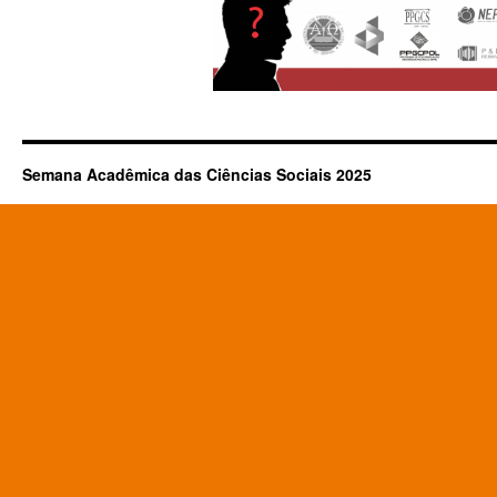
Semana Acadêmica das Ciências Sociais 2025