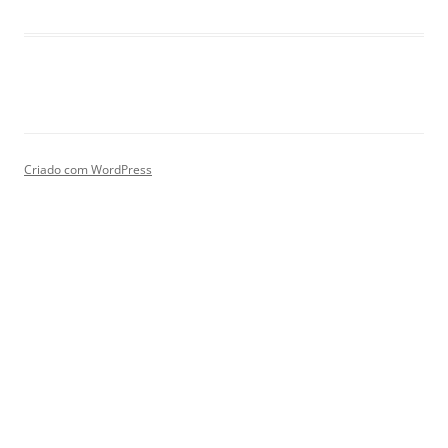
Criado com WordPress