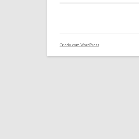
Criado com WordPress