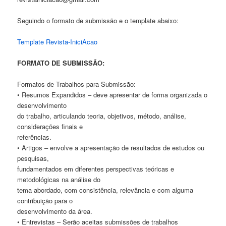
Seguindo o formato de submissão e o template abaixo:
Template Revista-IniciAcao
FORMATO DE SUBMISSÃO:
Formatos de Trabalhos para Submissão:
• Resumos Expandidos – deve apresentar de forma organizada o
desenvolvimento
do trabalho, articulando teoria, objetivos, método, análise,
considerações finais e
referências.
• Artigos – envolve a apresentação de resultados de estudos ou
pesquisas,
fundamentados em diferentes perspectivas teóricas e
metodológicas na análise do
tema abordado, com consistência, relevância e com alguma
contribuição para o
desenvolvimento da área.
• Entrevistas – Serão aceitas submissões de trabalhos