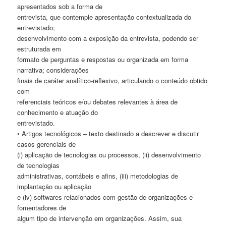
apresentados sob a forma de
entrevista, que contemple apresentação contextualizada do
entrevistado;
desenvolvimento com a exposição da entrevista, podendo ser
estruturada em
formato de perguntas e respostas ou organizada em forma
narrativa; considerações
finais de caráter analítico-reflexivo, articulando o conteúdo obtido
com
referenciais teóricos e/ou debates relevantes à área de
conhecimento e atuação do
entrevistado.
• Artigos tecnológicos – texto destinado a descrever e discutir
casos gerenciais de
(i) aplicação de tecnologias ou processos, (ii) desenvolvimento
de tecnologias
administrativas, contábeis e afins, (iii) metodologias de
implantação ou aplicação
e (iv) softwares relacionados com gestão de organizações e
fomentadores de
algum tipo de intervenção em organizações. Assim, sua