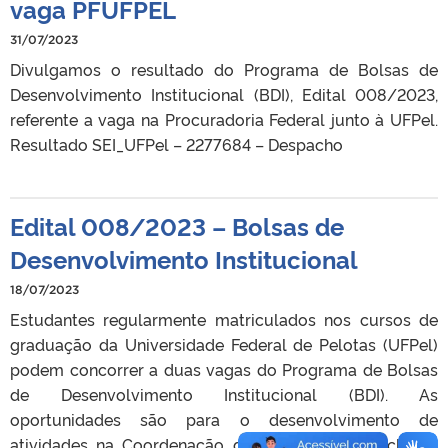
vaga PFUFPEL
31/07/2023
Divulgamos o resultado do Programa de Bolsas de
Desenvolvimento Institucional (BDI), Edital 008/2023,
referente a vaga na Procuradoria Federal junto à UFPel.
Resultado SEI_UFPel – 2277684 – Despacho
Edital 008/2023 – Bolsas de
Desenvolvimento Institucional
18/07/2023
Estudantes regularmente matriculados nos cursos de
graduação da Universidade Federal de Pelotas (UFPel)
podem concorrer a duas vagas do Programa de Bolsas
de Desenvolvimento Institucional (BDI). As
oportunidades são para o desenvolvimento de
atividades na Coordenação de Diversidade e Inclusão