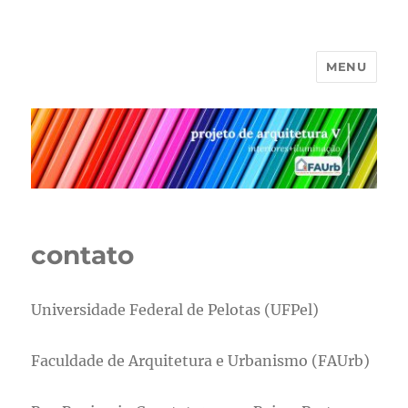
MENU
projeto V
contato
Universidade Federal de Pelotas (UFPel)
Faculdade de Arquitetura e Urbanismo (FAUrb)