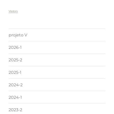
Visitors
projeto V
2026-1
2025-2
2025-1
2024-2
2024-1
2023-2