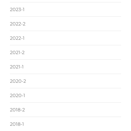
2023-1
2022-2
2022-1
2021-2
2021-1
2020-2
2020-1
2018-2
2018-1