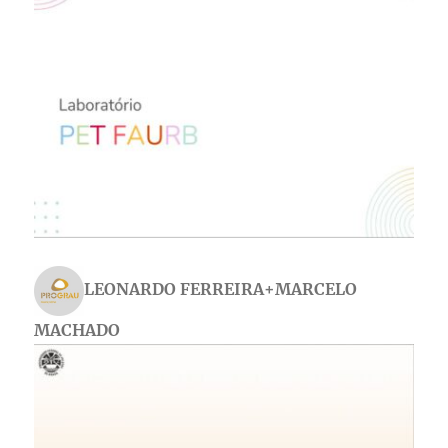
LEONARDO FERREIRA+MARCELO
MACHADO