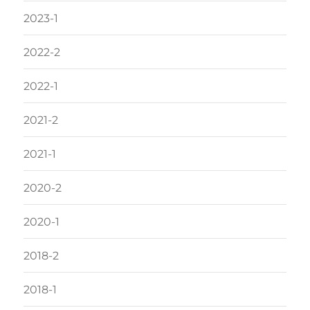
2023-1
2022-2
2022-1
2021-2
2021-1
2020-2
2020-1
2018-2
2018-1