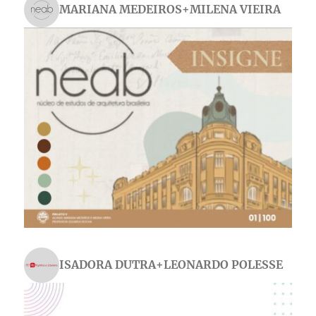
MARIANA MEDEIROS+MILENA VIEIRA
ISADORA DUTRA+LEONARDO POLESSE