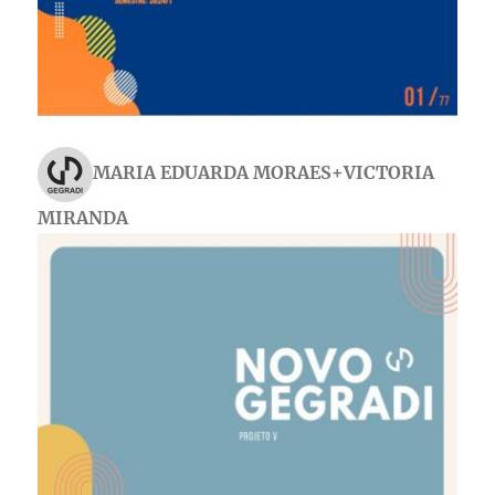
MARIA EDUARDA MORAES+VICTORIA
MIRANDA