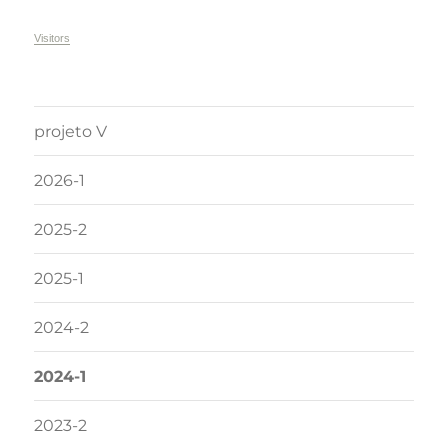
Visitors
projeto V
2026-1
2025-2
2025-1
2024-2
2024-1
2023-2