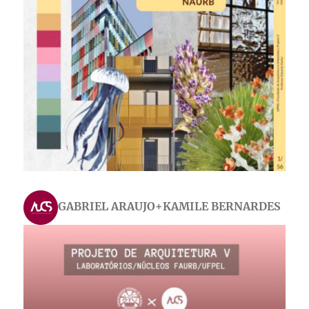
GABRIEL ARAUJO+KAMILE BERNARDES