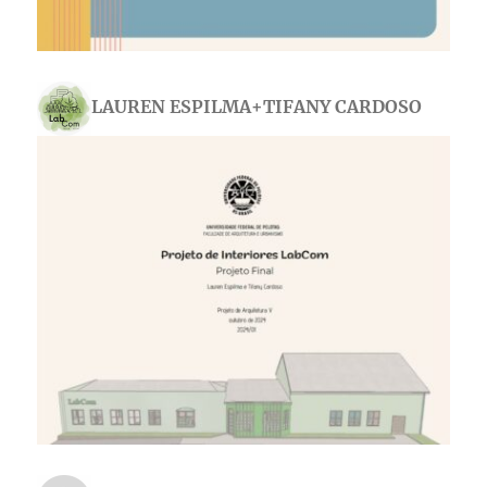
LAUREN ESPILMA+TIFANY CARDOSO