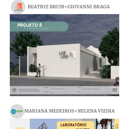
BEATRIZ BRUM+GIOVANNI BRAGA
MARIANA MEDEIROS+MILENA VIEIRA