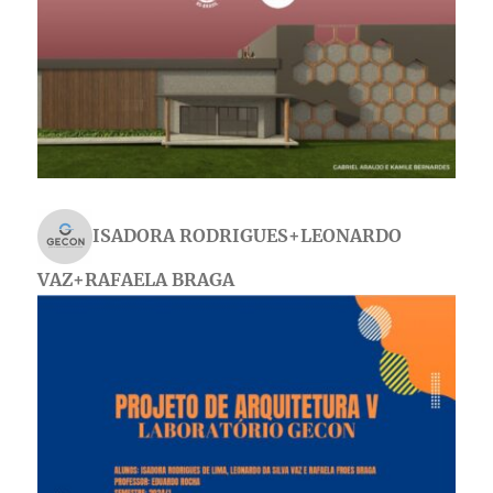
ISADORA RODRIGUES+LEONARDO
VAZ+RAFAELA BRAGA