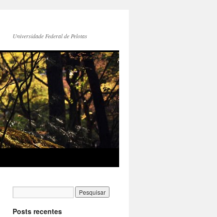
Universidade Federal de Pelotas
Posts recentes