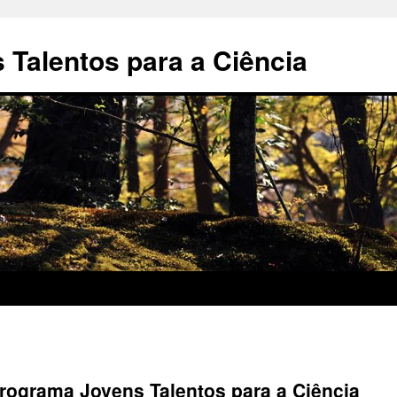
Talentos para a Ciência
Programa Jovens Talentos para a Ciência