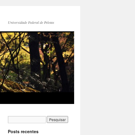
Universidade Federal de Pelotas
Posts recentes