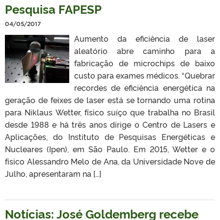
Pesquisa FAPESP
04/05/2017
Aumento da eficiência de laser
aleatório abre caminho para a
fabricação de microchips de baixo
custo para exames médicos. “Quebrar
recordes de eficiência energética na
geração de feixes de laser está se tornando uma rotina
para Niklaus Wetter, físico suíço que trabalha no Brasil
desde 1988 e há três anos dirige o Centro de Lasers e
Aplicações, do Instituto de Pesquisas Energéticas e
Nucleares (Ipen), em São Paulo. Em 2015, Wetter e o
físico Alessandro Melo de Ana, da Universidade Nove de
Julho, apresentaram na […]
Notícias: José Goldemberg recebe