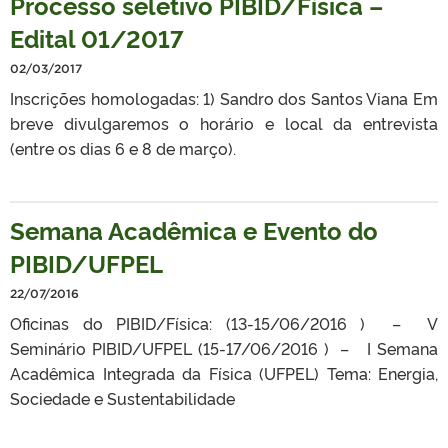
Processo seletivo PIBID/Física –
Edital 01/2017
02/03/2017
Inscrições homologadas: 1) Sandro dos Santos Viana Em
breve divulgaremos o horário e local da entrevista
(entre os dias 6 e 8 de março).
Semana Acadêmica e Evento do
PIBID/UFPEL
22/07/2016
Oficinas do PIBID/Física: (13-15/06/2016 ) – V
Seminário PIBID/UFPEL (15-17/06/2016 ) – I Semana
Acadêmica Integrada da Física (UFPEL) Tema: Energia,
Sociedade e Sustentabilidade