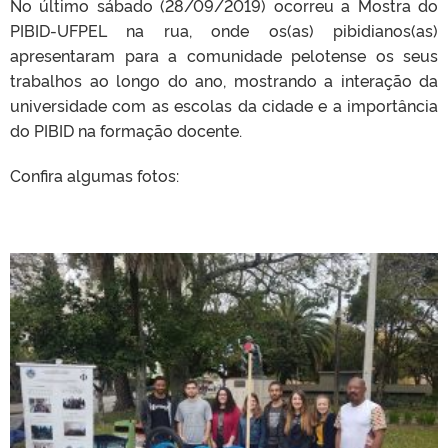
No último sábado (28/09/2019) ocorreu a Mostra do
PIBID-UFPEL na rua, onde os(as) pibidianos(as)
apresentaram para a comunidade pelotense os seus
trabalhos ao longo do ano, mostrando a interação da
universidade com as escolas da cidade e a importância
do PIBID na formação docente.
Confira algumas fotos: