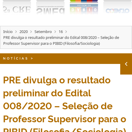
Início
2020
Setembro
16
PRE divulga o resultado preliminar do Edital 008/2020 – Seleção de
Professor Supervisor para o PIBID (Filosofia/Sociologia)
NOTÍCIAS
>
PRE divulga o resultado
preliminar do Edital
008/2020 – Seleção de
Professor Supervisor para o
PIBID (Filosofia/Sociologia)