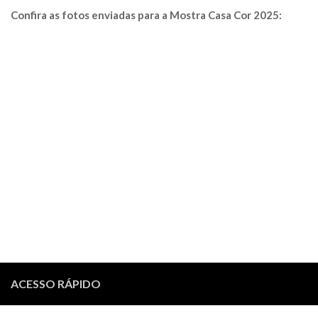
Confira as fotos enviadas para a Mostra Casa Cor 2025:
ACESSO RÁPIDO