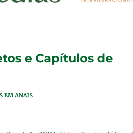
tos e Capítulos de
 EM ANAIS