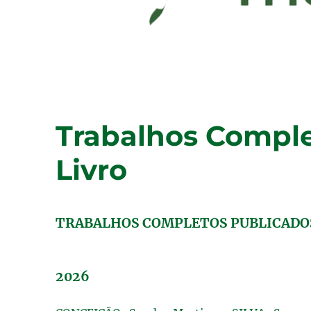
Trabalhos Comple
Livro
TRABALHOS COMPLETOS PUBLICADOS
2026