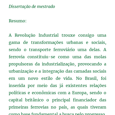
Dissertação de mestrado
Resumo:
A Revolução Industrial trouxe consigo uma
gama de transformações urbanas e sociais,
sendo o transporte ferroviário uma delas. A
ferrovia constituiu-se como uma das molas
propulsoras da industrialização, provocando a
urbanização e a integração das camadas sociais
em um novo estilo de vida. No Brasil, foi
inserida por meio das já existentes relações
políticas e econômicas com a Europa, sendo o
capital britânico o principal financiador das
primeiras ferrovias no país, as quais tiveram
como base fundamental a busca pelo progresso,