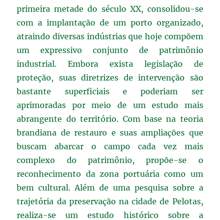
primeira metade do século XX, consolidou-se
com a implantação de um porto organizado,
atraindo diversas indústrias que hoje compõem
um expressivo conjunto de patrimônio
industrial. Embora exista legislação de
proteção, suas diretrizes de intervenção são
bastante superficiais e poderiam ser
aprimoradas por meio de um estudo mais
abrangente do território. Com base na teoria
brandiana de restauro e suas ampliações que
buscam abarcar o campo cada vez mais
complexo do patrimônio, propõe-se o
reconhecimento da zona portuária como um
bem cultural. Além de uma pesquisa sobre a
trajetória da preservação na cidade de Pelotas,
realiza-se um estudo histórico sobre a