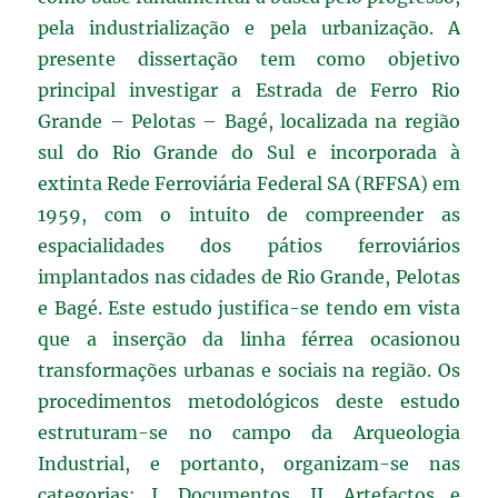
pela industrialização e pela urbanização. A
presente dissertação tem como objetivo
principal investigar a Estrada de Ferro Rio
Grande – Pelotas – Bagé, localizada na região
sul do Rio Grande do Sul e incorporada à
extinta Rede Ferroviária Federal SA (RFFSA) em
1959, com o intuito de compreender as
espacialidades dos pátios ferroviários
implantados nas cidades de Rio Grande, Pelotas
e Bagé. Este estudo justifica-se tendo em vista
que a inserção da linha férrea ocasionou
transformações urbanas e sociais na região. Os
procedimentos metodológicos deste estudo
estruturam-se no campo da Arqueologia
Industrial, e portanto, organizam-se nas
categorias: I. Documentos, II. Artefactos e