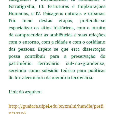
Estratigrafia, III. Estruturas e Implantações
Humanas, e IV. Paisagens naturais e urbanas.
Por meio destas etapas, pretende-se
espacializar os sítios históricos, com o intuito
de compreender as ambiências e suas relações
com o entorno, com a cidade e com o cotidiano
das pessoas. Espera-se que esta dissertação
possa contribuir para a preservação do
patrimônio ferroviário sul-rio-grandense,
servindo como subsídio teórico para políticas
de fortalecimento da memória ferroviária.
Link do arquivo:
http://guaiaca.ufpel.edu.br/xmlui/handle/prefi
x/20256