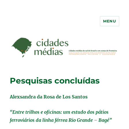
MENU
Pesquisas concluídas
Alexsandra da Rosa de Los Santos
“Entre trilhos e oficinas: um estudo dos pátios
ferroviários da linha férrea Rio Grande – Bagé”