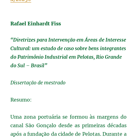
Rafael Einhardt Fiss
“Diretrizes para Intervenção em Áreas de Interesse
Cultural:
um estudo de caso sobre bens integrantes
do Patrimônio Industrial em Pelotas, Rio
Grande
do Sul – Brasil”
Dissertação de mestrado
Resumo:
Uma zona portuária se formou às margens do
canal São Gonçalo desde as primeiras décadas
após a fundação da cidade de Pelotas. Durante a