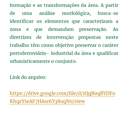
formação e as transformações da área. A partir
de uma análise morfológica, busca-se
identificar os elementos que caracterizam a
zona e que demandam preservação. As
diretrizes de intervenção propostas neste
trabalho têm como objetivo preservar o caráter
portoferroviário- industrial da área e qualificar
urbanisticamente o conjunto.
Link do arquivo:
https://drive.google.com/file/d/1QqBoqBYDFu
KhqzY1eAF7HAsr6Y38uqN0/view