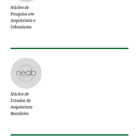
Núcleo de
Pesquisa em
Arquitetura e
Urbanismo
Núcleo de
Estudos de
Arquitetura
Brasileira