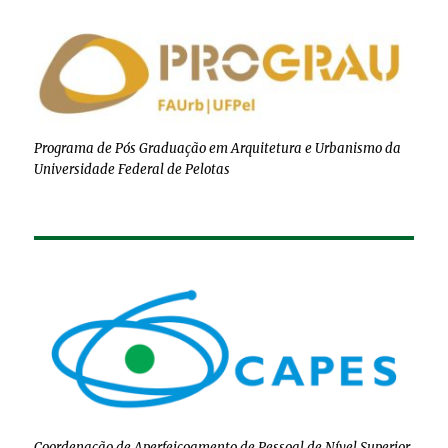
Programa de Pós Graduação em Arquitetura e Urbanismo da
Universidade Federal de Pelotas
Coordenação de Aperfeiçoamento de Pessoal de Nível Superior