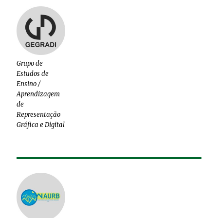
Grupo de
Estudos de
Ensino /
Aprendizagem
de
Representação
Gráfica e Digital