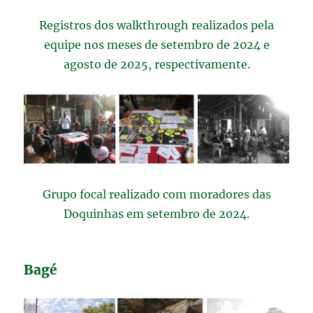
Registros dos walkthrough realizados pela
equipe nos meses de setembro de 2024 e
agosto de 2025, respectivamente.
Grupo focal realizado com moradores das
Doquinhas em setembro de 2024.
Bagé