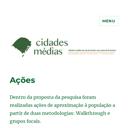
MENU
Ações
Dentro da proposta da pesquisa foram
realizadas ações de aproximação à população a
partir de duas metodologias: Walkthrough e
grupos focais.