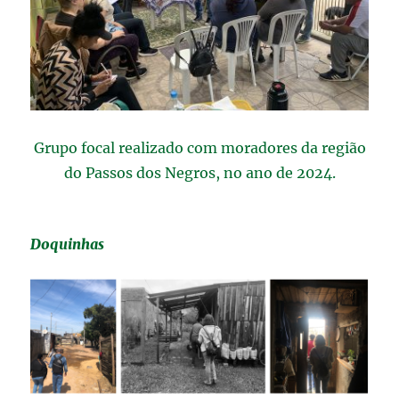
Grupo focal realizado com moradores da região
do Passos dos Negros, no ano de 2024.
Doquinhas