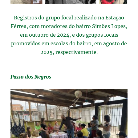
Registros do grupo focal realizado na Estação
Férrea, com moradores do bairro Simões Lopes,
em outubro de 2024, e dos grupos focais
promovidos em escolas do bairro, em agosto de
2025, respectivamente.
Passo dos Negros