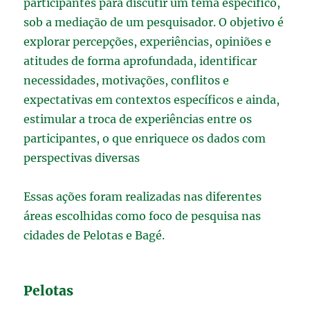
participantes para discutir um tema específico,
sob a mediação de um pesquisador. O objetivo é
explorar percepções, experiências, opiniões e
atitudes de forma aprofundada, identificar
necessidades, motivações, conflitos e
expectativas em contextos específicos e ainda,
estimular a troca de experiências entre os
participantes, o que enriquece os dados com
perspectivas diversas
Essas ações foram realizadas nas diferentes
áreas escolhidas como foco de pesquisa nas
cidades de Pelotas e Bagé.
Pelotas