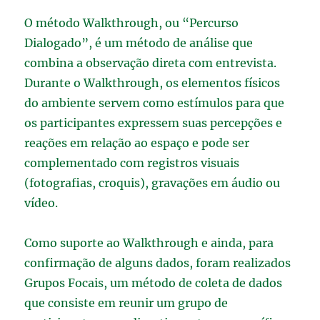
O método Walkthrough, ou “Percurso
Dialogado”, é um método de análise que
combina a observação direta com entrevista.
Durante o Walkthrough, os elementos físicos
do ambiente servem como estímulos para que
os participantes expressem suas percepções e
reações em relação ao espaço e pode ser
complementado com registros visuais
(fotografias, croquis), gravações em áudio ou
vídeo.
Como suporte ao Walkthrough e ainda, para
confirmação de alguns dados, foram realizados
Grupos Focais, um método de coleta de dados
que consiste em reunir um grupo de