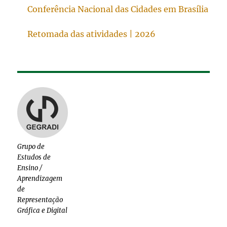
Conferência Nacional das Cidades em Brasília
Retomada das atividades | 2026
Grupo de
Estudos de
Ensino /
Aprendizagem
de
Representação
Gráfica e Digital