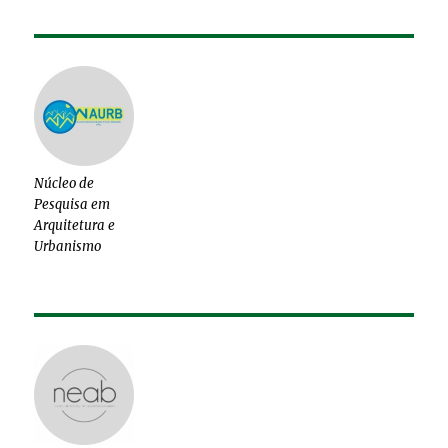
Núcleo de
Pesquisa em
Arquitetura e
Urbanismo