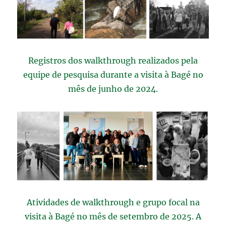
Registros dos walkthrough realizados pela
equipe de pesquisa durante a visita à Bagé no
mês de junho de 2024.
Atividades de walkthrough e grupo focal na
visita à Bagé no mês de setembro de 2025. A