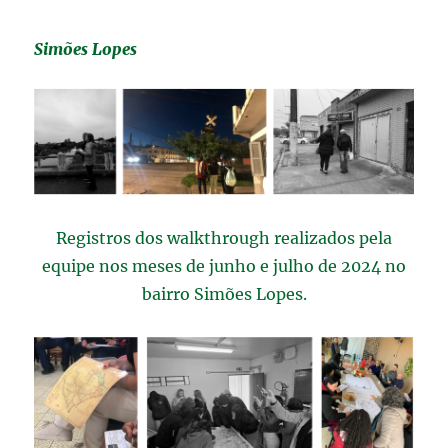
Simões Lopes
Registros dos walkthrough realizados pela
equipe nos meses de junho e julho de 2024 no
bairro Simões Lopes.