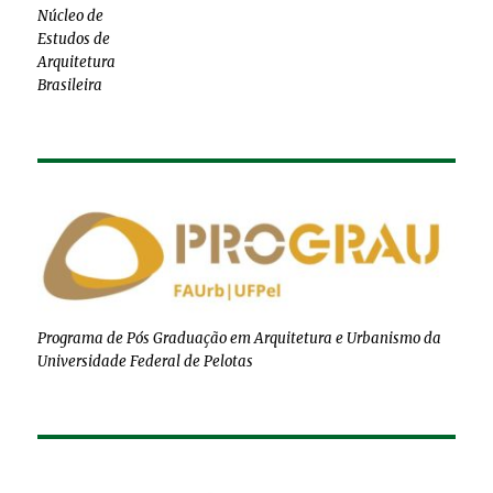
Núcleo de
Estudos de
Arquitetura
Brasileira
Programa de Pós Graduação em Arquitetura e Urbanismo da
Universidade Federal de Pelotas