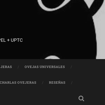
FPEL + UPTC
EJERAS
OVEJAS UNIVERSALES
CHARLAS OVEJERAS
RESEÑAS