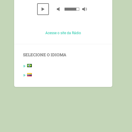
Acesse o site da Rádio
SELECIONE O IDIOMA