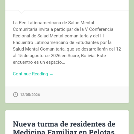
La Red Latinoamericana de Salud Mental
Comunitaria invita a participar de la V Conferencia
Regional de Salud Mental comunitaria y del III
Encuentro Latinoamericano de Estudiantes por la
Salud Mental Comunitaria, que se desarrollarán del 12
al 15 de agosto de 2026 en Sucre, Bolivia. Este
encuentro es un espacio…
Continue Reading →
12/05/2026
Nueva turma de residentes de
Medicina Familiar en Pelotas