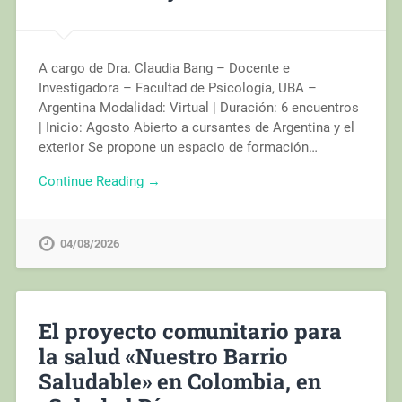
A cargo de Dra. Claudia Bang – Docente e
Investigadora – Facultad de Psicología, UBA –
Argentina Modalidad: Virtual | Duración: 6 encuentros
| Inicio: Agosto Abierto a cursantes de Argentina y el
exterior Se propone un espacio de formación…
Continue Reading →
04/08/2026
El proyecto comunitario para
la salud «Nuestro Barrio
Saludable» en Colombia, en