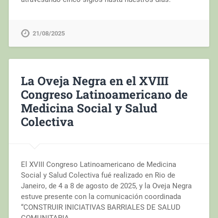
21/08/2025
La Oveja Negra en el XVIII
Congreso Latinoamericano de
Medicina Social y Salud
Colectiva
El XVIII Congreso Latinoamericano de Medicina
Social y Salud Colectiva fué realizado en Rio de
Janeiro, de 4 a 8 de agosto de 2025, y la Oveja Negra
estuve presente con la comunicación coordinada
“CONSTRUIR INICIATIVAS BARRIALES DE SALUD
COMUNITARIA…