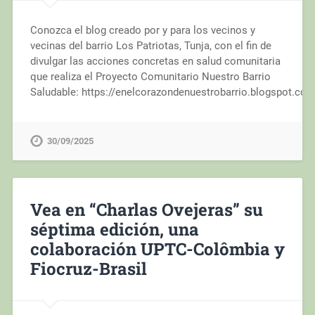
Conozca el blog creado por y para los vecinos y
vecinas del barrio Los Patriotas, Tunja, con el fin de
divulgar las acciones concretas en salud comunitaria
que realiza el Proyecto Comunitario Nuestro Barrio
Saludable: https://enelcorazondenuestrobarrio.blogspot.com
30/09/2025
Vea en “Charlas Ovejeras” su
séptima edición, una
colaboración UPTC-Colômbia y
Fiocruz-Brasil