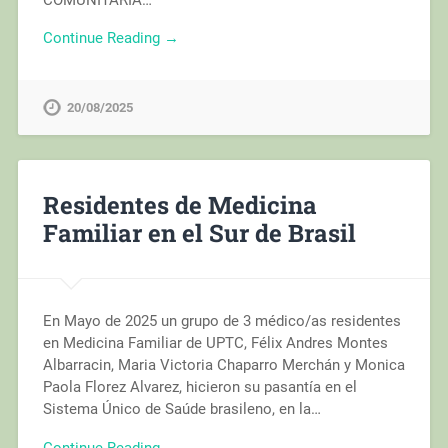
Continue Reading →
20/08/2025
Residentes de Medicina
Familiar en el Sur de Brasil
En Mayo de 2025 un grupo de 3 médico/as residentes
en Medicina Familiar de UPTC, Félix Andres Montes
Albarracin, Maria Victoria Chaparro Merchán y Monica
Paola Florez Alvarez, hicieron su pasantía en el
Sistema Único de Saúde brasileno, en la…
Continue Reading →