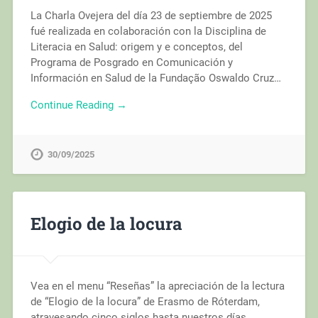
La Charla Ovejera del día 23 de septiembre de 2025
fué realizada en colaboración con la Disciplina de
Literacia en Salud: origem y e conceptos, del
Programa de Posgrado en Comunicación y
Información en Salud de la Fundação Oswaldo Cruz…
Continue Reading →
30/09/2025
Elogio de la locura
Vea en el menu “Reseñas” la apreciación de la lectura
de “Elogio de la locura” de Erasmo de Róterdam,
atravesando cinco siglos hasta nuestros días.