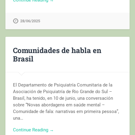
28/06/2025
Comunidades de habla en
Brasil
El Departamento de Psiquiatría Comunitaria de la
Asociación de Psiquiatría de Rio Grande do Sul –
Brasil, ha tenido, en 10 de junio, una conversación
sobre “Novas abordagens em saúde mental –
Comunidade de fala: narrativas em primeira pessoa”,
una…
Continue Reading →