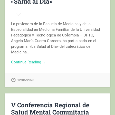
«Salud al Día»
La profesora de la Escuela de Medicina y de la
Especialidad en Medicina Familiar de la Universidad
Pedagógica y Tecnológica de Colombia – UPTC,
Angela María Guerra Cordero, ha participado en el
programa «La Salud al Día» del catedrático de
Medicina…
Continue Reading →
12/05/2026
V Conferencia Regional de
Salud Mental Comunitaria