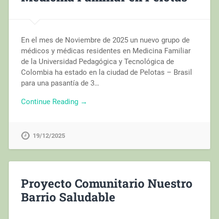
En el mes de Noviembre de 2025 un nuevo grupo de
médicos y médicas residentes en Medicina Familiar
de la Universidad Pedagógica y Tecnológica de
Colombia ha estado en la ciudad de Pelotas – Brasil
para una pasantía de 3…
Continue Reading →
19/12/2025
Proyecto Comunitario Nuestro
Barrio Saludable