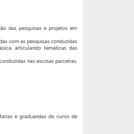
ação das pesquisas e projetos em
uladas com as pesquisas conduzidas
sica, articulando temáticas das
 conduzidas nas escolas parceiras,
tárias e graduandas do curso de