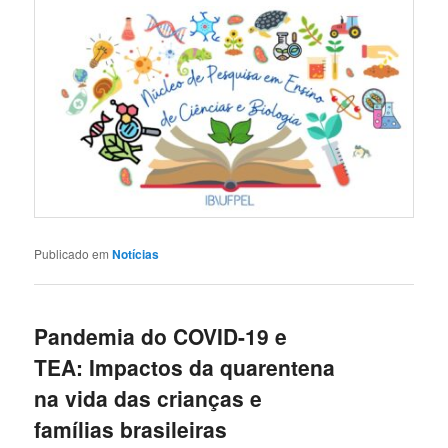
Publicado em
Notícias
Pandemia do COVID-19 e
TEA: Impactos da quarentena
na vida das crianças e
famílias brasileiras