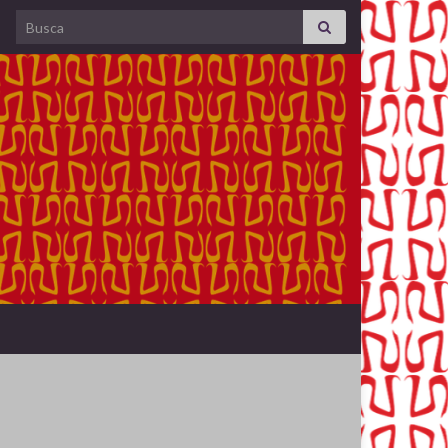
Search for: