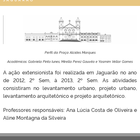
Perfil da Praça Alcides Marques
Acadêmicos: Gabriela Pinto Iunes, Mirella Perez Gouvêa e Yasmim Vellar Gomes
A ação extensionista foi realizada em Jaguarão no ano
de 2012, 2º Sem, à 2013, 2º Sem. As atividades
consistiram no levantamento urbano, projeto urbano,
levantamento arquitetônico e projeto arquitetônico.
Professores responsáveis: Ana Lúcia Costa de Oliveira e
Aline Montagna da Silveira