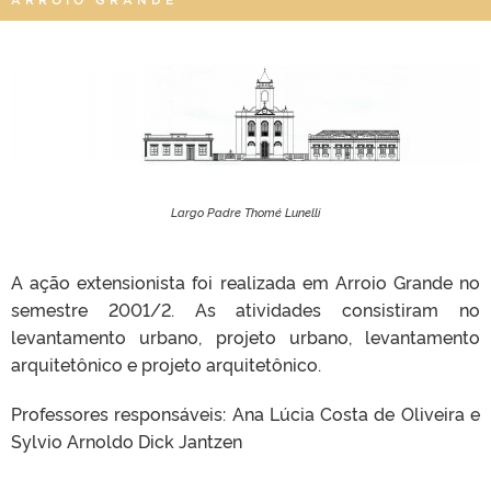
Largo Padre Thomé Lunelli
A ação extensionista foi realizada em Arroio Grande no
semestre 2001/2. As atividades consistiram no
levantamento urbano, projeto urbano, levantamento
arquitetônico e projeto arquitetônico.
Professores responsáveis: Ana Lúcia Costa de Oliveira e
Sylvio Arnoldo Dick Jantzen