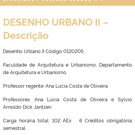
DESENHO URBANO II –
Descrição
Desenho Urbano II Código 0120205
Faculdade de Arquitetura e Urbanismo, Departamento
de Arquitetura e Urbanismo
Professor regente: Ana Lúcia Costa de Oliveira
Professores :Ana Lúcia Costa de Oliveira e Sylvio
Arnoldo Dick Jantzen
Carga horária total: 102 AEx 6 Créditos obrigatória
semestral