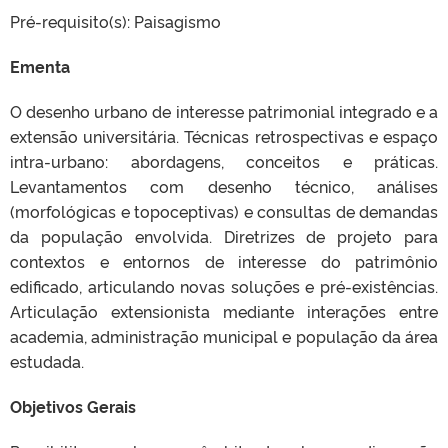
Pré-requisito(s): Paisagismo
Ementa
O desenho urbano de interesse patrimonial integrado e a
extensão universitária. Técnicas retrospectivas e espaço
intra-urbano: abordagens, conceitos e práticas.
Levantamentos com desenho técnico, análises
(morfológicas e topoceptivas) e consultas de demandas
da população envolvida. Diretrizes de projeto para
contextos e entornos de interesse do patrimônio
edificado, articulando novas soluções e pré-existências.
Articulação extensionista mediante interações entre
academia, administração municipal e população da área
estudada.
Objetivos Gerais