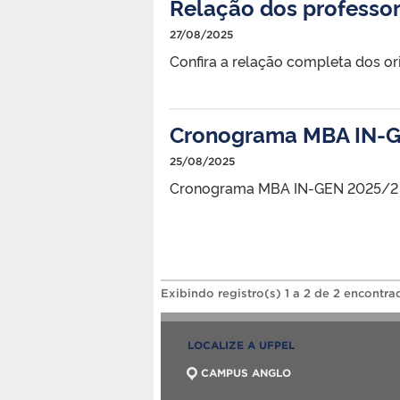
Relação dos professor
27/08/2025
Confira a relação completa dos or
Cronograma MBA IN-
25/08/2025
Cronograma MBA IN-GEN 2025/2
Exibindo registro(s) 1 a 2 de 2 encontra
LOCALIZE A UFPEL
CAMPUS ANGLO