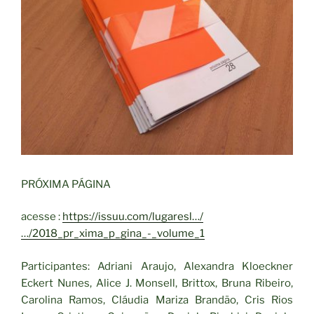
PRÓXIMA PÁGINA
acesse :
https://issuu.com/lugaresl…/
…/2018_pr_xima_p_gina_-_volume_1
Participantes: Adriani Araujo, Alexandra Kloeckner
Eckert Nunes, Alice J. Monsell, Brittox, Bruna Ribeiro,
Carolina Ramos, Cláudia Mariza Brandão, Cris Rios