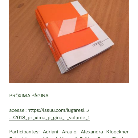
PRÓXIMA PÁGINA
acesse :
https://issuu.com/lugaresl…/
…/2018_pr_xima_p_gina_-_volume_1
Participantes: Adriani Araujo, Alexandra Kloeckner