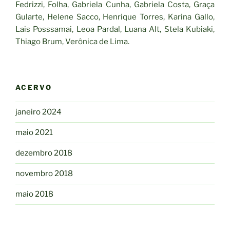
Fedrizzi, Folha, Gabriela Cunha, Gabriela Costa, Graça
Gularte, Helene Sacco, Henrique Torres, Karina Gallo,
Lais Posssamai, Leoa Pardal, Luana Alt, Stela Kubiaki,
Thiago Brum, Verônica de Lima.
ACERVO
janeiro 2024
maio 2021
dezembro 2018
novembro 2018
maio 2018