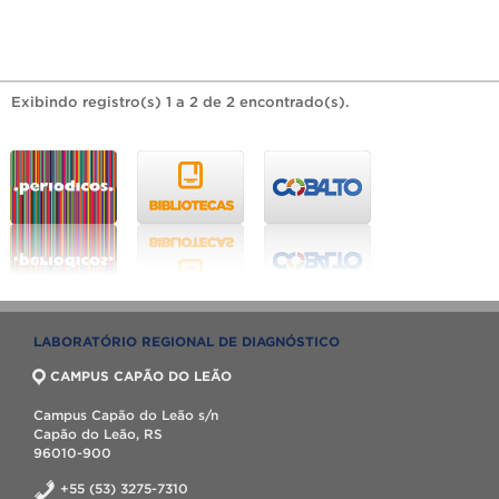
Exibindo registro(s) 1 a 2 de 2 encontrado(s).
LABORATÓRIO REGIONAL DE DIAGNÓSTICO
CAMPUS CAPÃO DO LEÃO
Campus Capão do Leão s/n
Capão do Leão, RS
96010-900
+55 (53) 3275-7310