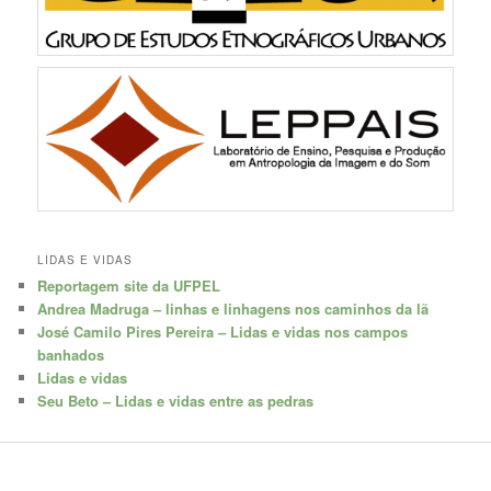
LIDAS E VIDAS
Reportagem site da UFPEL
Andrea Madruga – linhas e linhagens nos caminhos da lã
José Camilo Pires Pereira – Lidas e vidas nos campos
banhados
Lidas e vidas
Seu Beto – Lidas e vidas entre as pedras