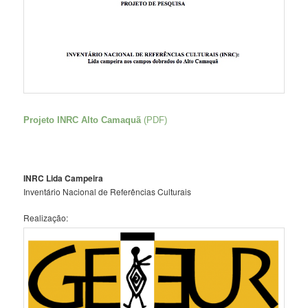
Projeto INRC Alto Camaquã
(PDF)
INRC Lida Campeira
Inventário Nacional de Referências Culturais
Realização: