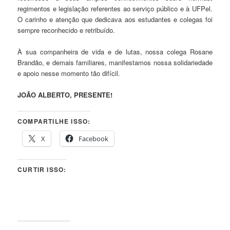
regimentos e legislação referentes ao serviço público e à UFPel.
O carinho e atenção que dedicava aos estudantes e colegas foi
sempre reconhecido e retribuído.
À sua companheira de vida e de lutas, nossa colega Rosane
Brandão, e demais familiares, manifestamos nossa solidariedade
e apoio nesse momento tão difícil.
JOÃO ALBERTO, PRESENTE!
COMPARTILHE ISSO:
X
Facebook
CURTIR ISSO: