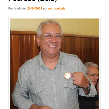
Publicado em
26/04/2021
por
antropologia