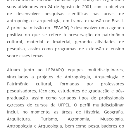
suas atividades em 24 de Agosto de 2001, com o objetivo
de desenvolver pesquisas científicas nas áreas de
antropologia e arqueologia, em franca expansão no Brasil.
A principal missão do LEPAARQ é desenvolver uma agenda
positiva no que se refere à preservação do patrimônio
cultural, material e imaterial, gerando atividades de
pesquisa, assim como programas de extensão e ensino
sobre esses temas.
Atuam junto ao LEPAARQ equipes multidisciplinares,
vinculadas a projetos de Antropologia, Arqueologia e
Patrimônio cultural, formadas por professores
pesquisadores, técnicos, estudantes de graduação e pós-
graduação, assim como variados tipos de profissionais
egressos de cursos da UFPEL. O perfil multidisciplinar
inclui, no momento, as áreas de História, Geografia,
Arquitetura, Turismo, Agronomia, Museologia,
Antropologia e Arqueologia, bem como pesquisadores do