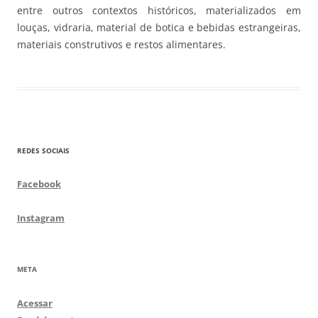
entre outros contextos históricos, materializados em
louças, vidraria, material de botica e bebidas estrangeiras,
materiais construtivos e restos alimentares.
REDES SOCIAIS
Facebook
Instagram
META
Acessar