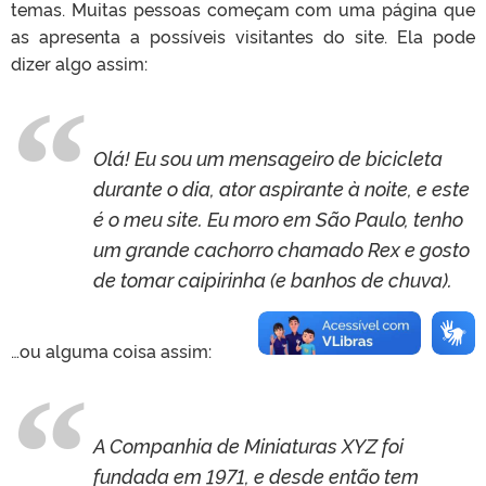
temas. Muitas pessoas começam com uma página que
as apresenta a possíveis visitantes do site. Ela pode
dizer algo assim:
Olá! Eu sou um mensageiro de bicicleta
durante o dia, ator aspirante à noite, e este
é o meu site. Eu moro em São Paulo, tenho
um grande cachorro chamado Rex e gosto
de tomar caipirinha (e banhos de chuva).
…ou alguma coisa assim:
A Companhia de Miniaturas XYZ foi
fundada em 1971, e desde então tem