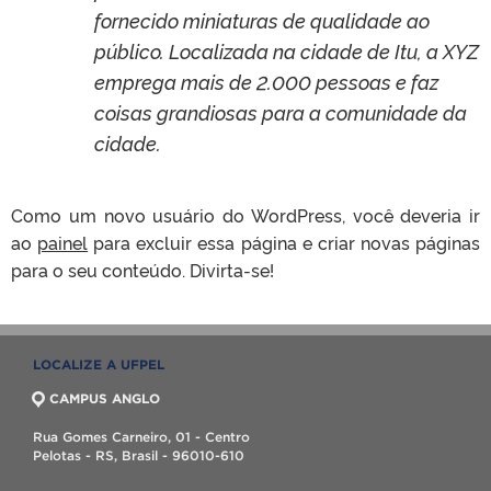
fornecido miniaturas de qualidade ao
público. Localizada na cidade de Itu, a XYZ
emprega mais de 2.000 pessoas e faz
coisas grandiosas para a comunidade da
cidade.
Como um novo usuário do WordPress, você deveria ir
ao
painel
para excluir essa página e criar novas páginas
para o seu conteúdo. Divirta-se!
LOCALIZE A UFPEL
CAMPUS ANGLO
Rua Gomes Carneiro, 01 - Centro
Pelotas - RS, Brasil - 96010-610