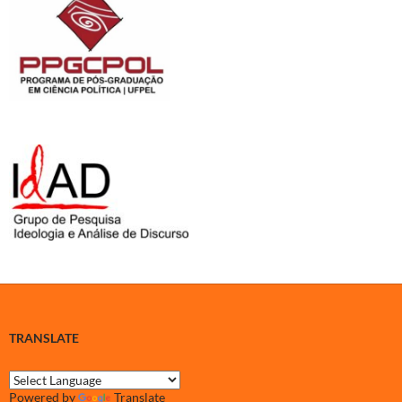
TRANSLATE
Powered by
Translate