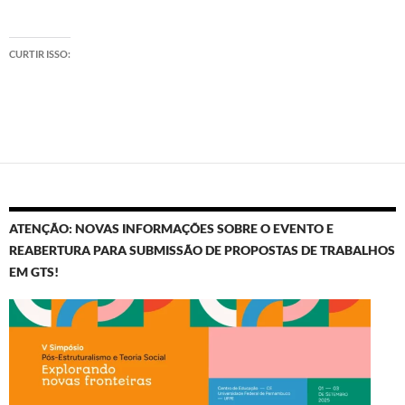
CURTIR ISSO:
ATENÇÃO: NOVAS INFORMAÇÕES SOBRE O EVENTO E
REABERTURA PARA SUBMISSÃO DE PROPOSTAS DE TRABALHOS
EM GTS!