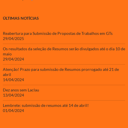
ÚLTIMAS NOTÍCIAS
Reabertura para Submissão de Propostas de Trabalhos em GTs
29/04/2025
Os resultados da seleção de Resumos serão divulgados até o dia 10 de
maio
29/04/2024
Atenção! Prazo para submissão de Resumos prorrogado até 21 de
abril
14/04/2024
Dez anos sem Laclau
13/04/2024
Lembrete: submissão de resumos até 14 de abril!
01/04/2024