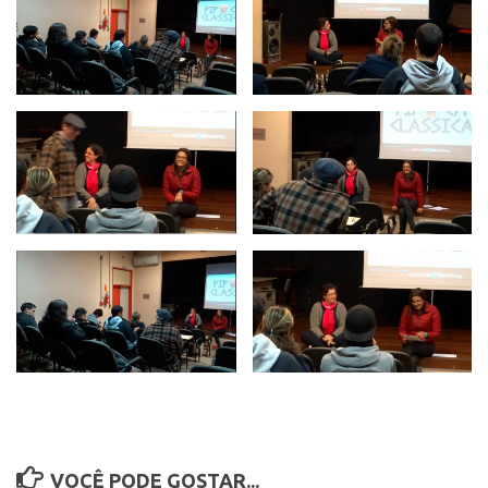
VOCÊ PODE GOSTAR...