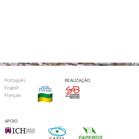
Português
REALIZAÇÃO
English
Français
APOIO