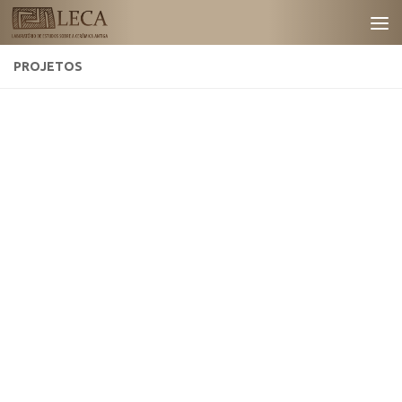
Skip to content
PROJETOS