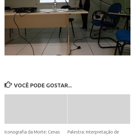
VOCÊ PODE GOSTAR...
Iconografia da Morte: Cenas
Palestra: Interpretação de