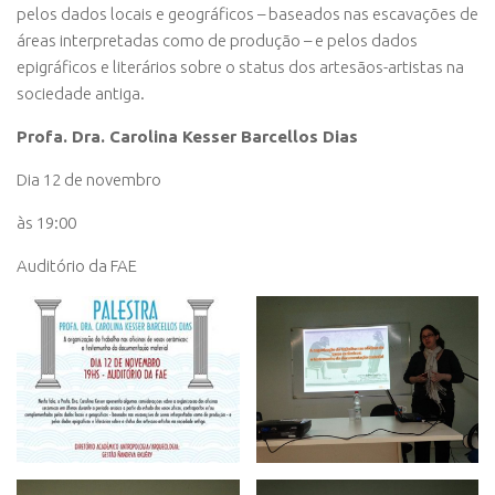
pelos dados locais e geográficos – baseados nas escavações de
áreas interpretadas como de produção – e pelos dados
epigráficos e literários sobre o status dos artesãos-artistas na
sociedade antiga.
Profa. Dra. Carolina Kesser Barcellos Dias
Dia 12 de novembro
às 19:00
Auditório da FAE