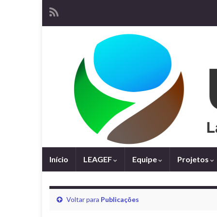
Início
LEAGEF
Equipe
Projetos
Voltar para
Publicações