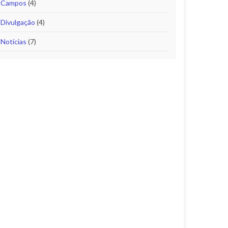
Campos
(4)
Divulgação
(4)
Notícias
(7)