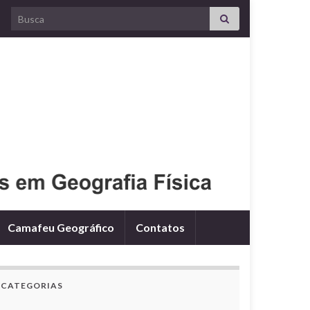
Search for:
Camafeu Geográfico
Contatos
CATEGORIAS