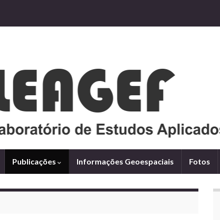
Publicações
Informações Geoespaciais
Fotos