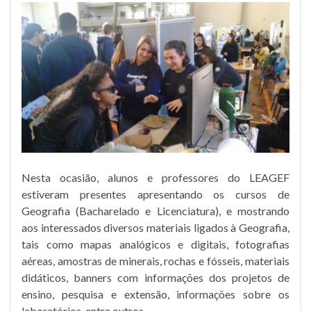
Nesta ocasião, alunos e professores do LEAGEF
estiveram presentes apresentando os cursos de
Geografia (Bacharelado e Licenciatura), e mostrando
aos interessados diversos materiais ligados à Geografia,
tais como mapas analógicos e digitais, fotografias
aéreas, amostras de minerais, rochas e fósseis, materiais
didáticos, banners com informações dos projetos de
ensino, pesquisa e extensão, informações sobre os
laboratórios, entre outros.