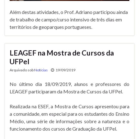
Além destas atividades, o Prof. Adriano participou ainda
de trabalho de campo/curso intensivo de três dias em
territórios de geoparques portugueses.
LEAGEF na Mostra de Cursos da
UFPel
Arquivado sob
Notícias
19/09/2019
No último dia 18/09/2019, alunos e professores do
LEAGEF participaram da Mostra de Cursos da UFPel.
Realizada na ESEF, a Mostra de Cursos apresentou para
a comunidade, em especial para os estudantes do Ensino
Médio, uma série de informações sobre a natureza e o
funcionamento dos cursos de Graduação da UFPel.