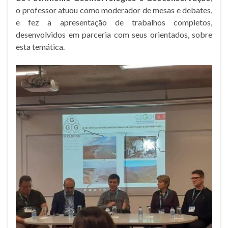
o professor atuou como moderador de mesas e debates,
e fez a apresentação de trabalhos completos,
desenvolvidos em parceria com seus orientados, sobre
esta temática.