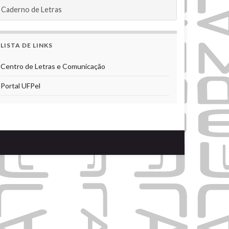
Caderno de Letras
LISTA DE LINKS
Centro de Letras e Comunicação
Portal UFPel