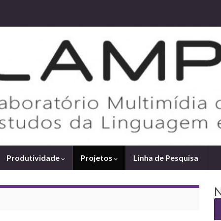
Produtividade
Projetos
Linha de Pesquisa
N