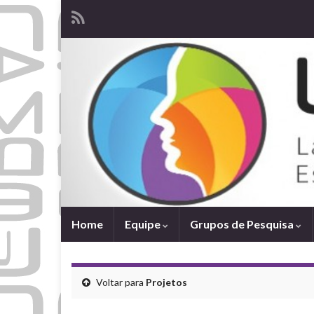
Home
Equipe
Grupos de Pesquisa
Voltar para
Projetos