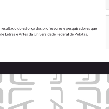
 resultado do esforço dos professores e pesquisadores que
de Letras e Artes da Universidade Federal de Pelotas.