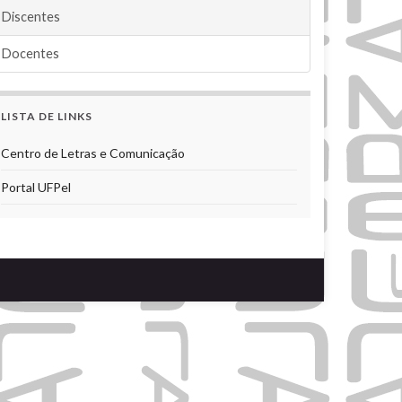
Discentes
Docentes
LISTA DE LINKS
Centro de Letras e Comunicação
Portal UFPel