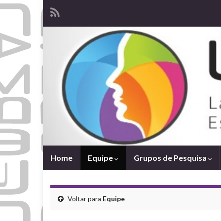
Home
Equipe
Grupos de Pesquisa
Voltar para
Equipe