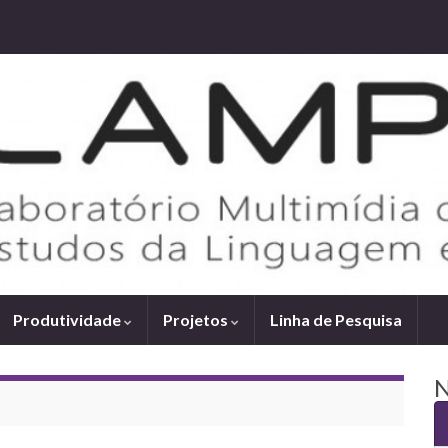
Produtividade
Projetos
Linha de Pesquisa
N