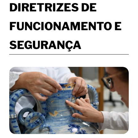
DIRETRIZES DE
FUNCIONAMENTO E
SEGURANÇA