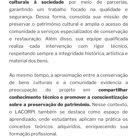
culturais à sociedade
por meio de parcerias,
garantindo um trabalho focado na qualidade e
segurança. Dessa forma, consolida sua missão de
preservar o patrimônio cultural e amplia o acesso da
comunidade a serviços especializados de conservação
e restauração. Além disso, sua equipe qualificada
realiza cada intervenção com rigor técnico,
respeitando sempre a integridade histórica, artística e
material dos bens.
Ao mesmo tempo, a aproximação entre a conservação
de bens culturais e a comunidade evidencia a
preocupação do projeto em
compartilhar
conhecimento técnico e promover a conscientização
sobre a preservação do patrimônio.
Nesse contexto,
o LACORPI também se destaca como espaço de
aprendizado, onde estudantes aplicam na prática os
conceitos teóricos adquiridos, enriquecendo sua
formação profissional.