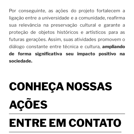
Por conseguinte, as ações do projeto fortalecem a
ligação entre a universidade e a comunidade, reafirma
sua relevância na preservação cultural e garante a
proteção de objetos históricos e artísticos para as
futuras gerações. Assim, suas atividades promovem o
diálogo constante entre técnica e cultura,
ampliando
de forma significativa seu impacto positivo na
sociedade.
CONHEÇA NOSSAS
AÇÕES
ENTRE EM CONTATO