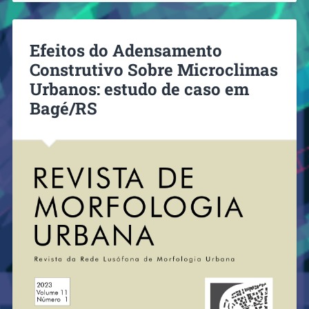
Efeitos do Adensamento
Construtivo Sobre Microclimas
Urbanos: estudo de caso em
Bagé/RS