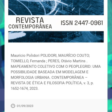
Maurício Polidori POLIDORI, MAURÍCIO COUTO;
TOMIELLO, Fernanda ; PERES, Otávio Martins .
MAPEAMENTO COLETIVO COM O PEOPLEGRID: UMA
POSSIBILIDADE BASEADA EM MODELAGEM E
MORFOLOGIA URBANA. CONTEMPORÂNEA –
REVISTA DE ÉTICA E FILOSOFIA POLÍTICA, v. 3, p.
1652-1674, 2023.
01/09/2023