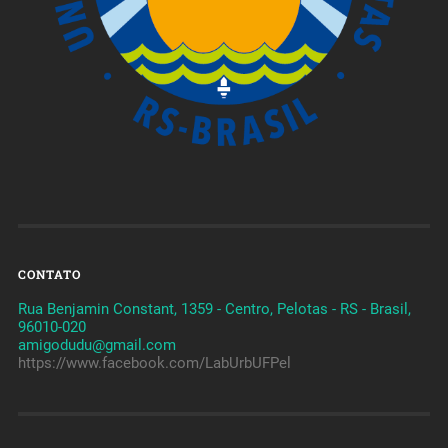
CONTATO
Rua Benjamin Constant, 1359 - Centro, Pelotas - RS - Brasil,
96010-020
amigodudu@gmail.com
https://www.facebook.com/LabUrbUFPel