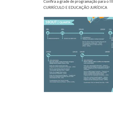
Confira a grade de programação para 
CURRÍCULO E EDUCAÇÃO JURÍDICA