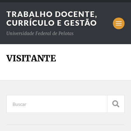
TRABALHO DOCENTE,
CURRÍCULO E GESTÃO
Universidade Federal de Pelotas
VISITANTE