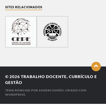
SITES RELACIONADOS
© 2026
TRABALHO DOCENTE, CURRÍCULO E
GESTÃO
TEMA ROWLING POR
ANDERS NORÉN
. CRIADO COM
WORDPRESS
.