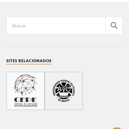
SITES RELACIONADOS