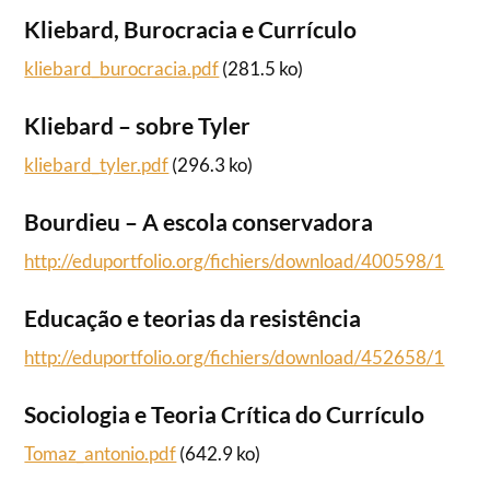
Kliebard, Burocracia e Currículo
kliebard_burocracia.pdf
(281.5 ko)
Kliebard – sobre Tyler
kliebard_tyler.pdf
(296.3 ko)
Bourdieu – A escola conservadora
http://eduportfolio.org/fichiers/download/400598/1
Educação e teorias da resistência
http://eduportfolio.org/fichiers/download/452658/1
Sociologia e Teoria Crítica do Currículo
Tomaz_antonio.pdf
(642.9 ko)