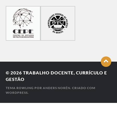
© 2026
TRABALHO DOCENTE, CURRÍCULO E
GESTÃO
TEMA ROWLING POR
ANDERS NORÉN
. CRIADO COM
WORDPRESS
.