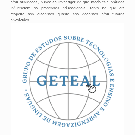
e/ou atividades, busca-se investigar de que modo tais práticas
influenciam os processos educacionais, tanto no que diz
respeito aos discentes quanto aos docentes e/ou tutores
envolvidos.