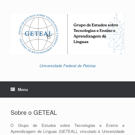
Skip
to
content
Universidade Federal de Pelotas
Menu
Sobre o GETEAL
O Grupo de Estudos sobre Tecnologias e Ensino e
Aprendizagem de Línguas (GETEAL), vinculado à Universidade