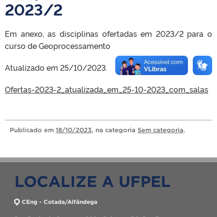
2023/2
Em anexo, as disciplinas ofertadas em 2023/2 para o
curso de Geoprocessamento
Atualizado em 25/10/2023.
Ofertas-2023-2_atualizada_em_25-10-2023_com_salas
Publicado
em
18/10/2023
, na categoria
Sem categoria
.
LOCALIZE A UFPEL
CEng - Cotada/Alfândega